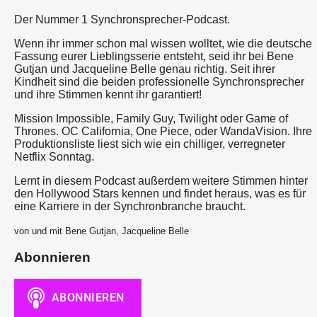
Der Nummer 1 Synchronsprecher-Podcast.
Wenn ihr immer schon mal wissen wolltet, wie die deutsche
Fassung eurer Lieblingsserie entsteht, seid ihr bei Bene
Gutjan und Jacqueline Belle genau richtig. Seit ihrer
Kindheit sind die beiden professionelle Synchronsprecher
und ihre Stimmen kennt ihr garantiert!
Mission Impossible, Family Guy, Twilight oder Game of
Thrones. OC California, One Piece, oder WandaVision. Ihre
Produktionsliste liest sich wie ein chilliger, verregneter
Netflix Sonntag.
Lernt in diesem Podcast außerdem weitere Stimmen hinter
den Hollywood Stars kennen und findet heraus, was es für
eine Karriere in der Synchronbranche braucht.
von und mit Bene Gutjan, Jacqueline Belle
Abonnieren