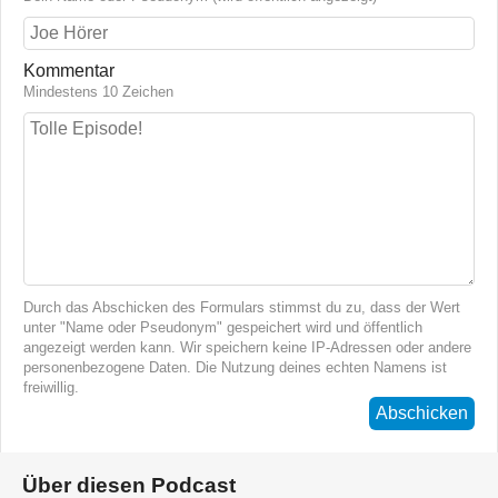
Kommentar
Mindestens 10 Zeichen
Durch das Abschicken des Formulars stimmst du zu, dass der Wert
unter "Name oder Pseudonym" gespeichert wird und öffentlich
angezeigt werden kann. Wir speichern keine IP-Adressen oder andere
personenbezogene Daten. Die Nutzung deines echten Namens ist
freiwillig.
Abschicken
Über diesen Podcast