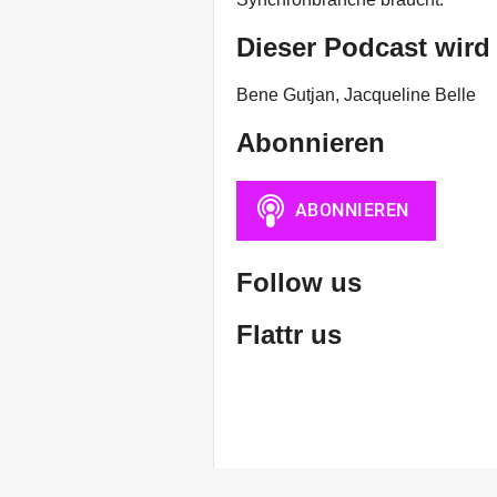
Dieser Podcast wird
Bene Gutjan, Jacqueline Belle
Abonnieren
Follow us
Flattr us