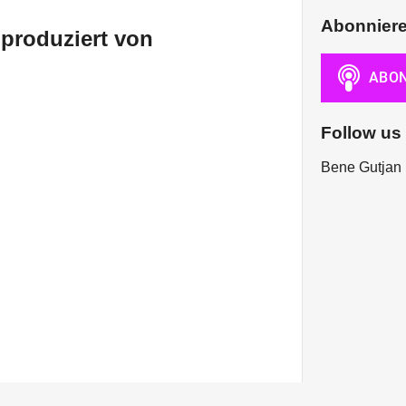
Abonnier
 produziert von
Follow us
Bene Gutjan 