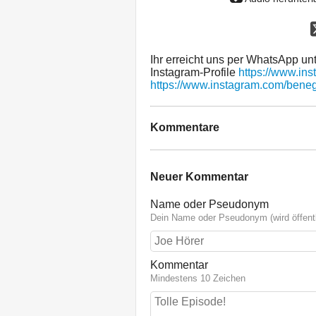
Ihr erreicht uns per WhatsApp u
Instagram-Profile
https://www.in
https://www.instagram.com/bene
Kommentare
Neuer Kommentar
Name oder Pseudonym
Dein Name oder Pseudonym (wird öffentl
Kommentar
Mindestens 10 Zeichen