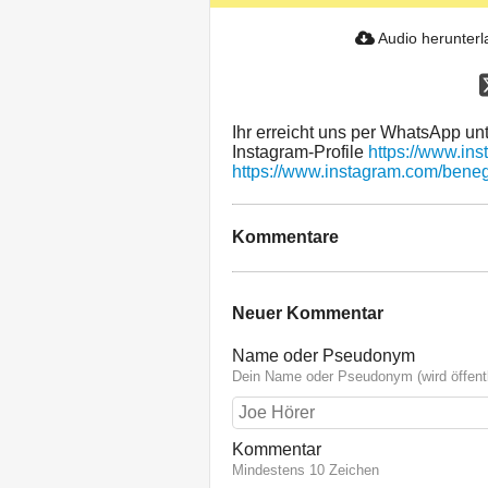
Audio herunter
Ihr erreicht uns per WhatsApp u
Instagram-Profile
https://www.in
https://www.instagram.com/bene
Kommentare
Neuer Kommentar
Name oder Pseudonym
Dein Name oder Pseudonym (wird öffentl
Kommentar
Mindestens 10 Zeichen